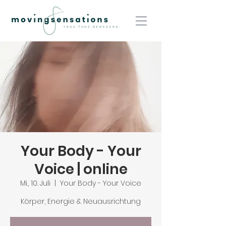
Your Body - Your
Voice | online
Mi., 10. Juli
  |  
Your Body - Your Voice
Körper, Energie & Neuausrichtung