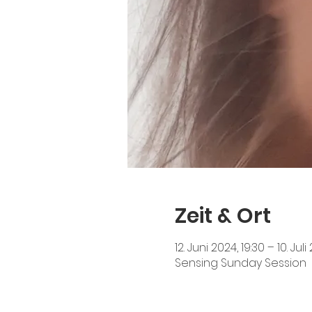
Zeit & Ort
12. Juni 2024, 19:30 – 10. Juli
Sensing Sunday Session