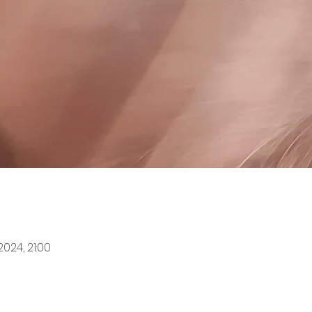
 2024, 21:00