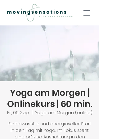
Yoga am Morgen |
Onlinekurs | 60 min.
Fr., 09. Sep.
  |  
Yoga am Morgen (online)
Ein bewusster und energievoller Start
in den Tag mit Yoga. Im Fokus steht
eine präzise Ausrichtung in den