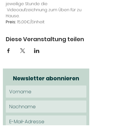
jeweilige Stunde die 
 Videoaufzeichnung zum Üben für zu 
Hause.
Preis: 
15,00€/Einheit
Diese Veranstaltung teilen
Newsletter abonnieren