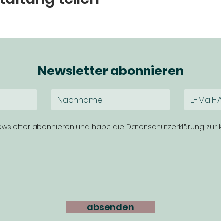
Newsletter abonnieren
wsletter abonnieren und habe die Datenschutzerklärung zu
absenden