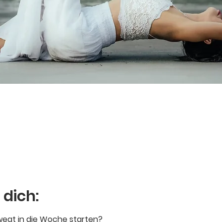
 dich:
ewegt in die Woche starten?