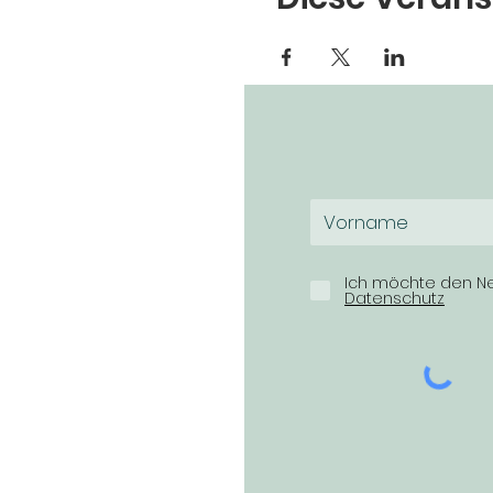
Ich möchte den Ne
Datenschutz