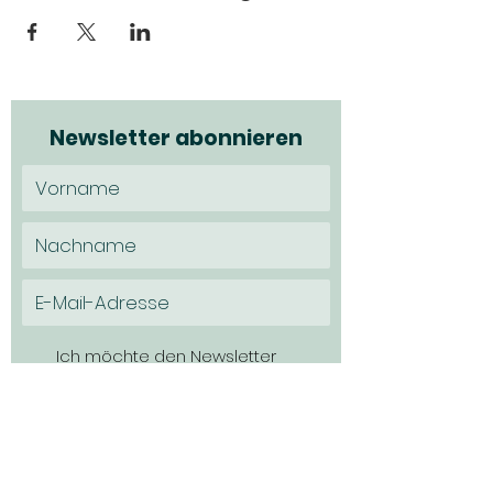
Newsletter abonnieren
Ich möchte den Newsletter
abonnieren und habe die
Datenschutzerklärung zur Kenntns
genommen.
Datenschutz