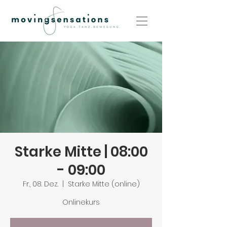
Starke Mitte | 08:00
- 09:00
Fr., 08. Dez.
  |  
Starke Mitte (online)
Onlinekurs