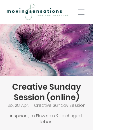
Creative Sunday
Session (online)
So., 28. Apr.
  |  
Creative Sunday Session
inspiriert, im Flow sein & Leichtigkeit
leben