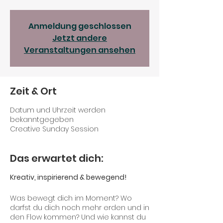
Anmeldung geschlossen
Jetzt andere
Veranstaltungen ansehen
Zeit & Ort
Datum und Uhrzeit werden
bekanntgegeben
Creative Sunday Session
Das erwartet dich:
Kreativ, inspirierend & bewegend!
Was bewegt dich im Moment? Wo
darfst du dich noch mehr erden und in
den Flow kommen? Und wie kannst du