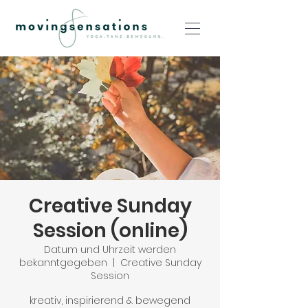
Creative Sunday
Session (online)
Datum und Uhrzeit werden
bekanntgegeben
  |  
Creative Sunday
Session
kreativ, inspirierend & bewegend