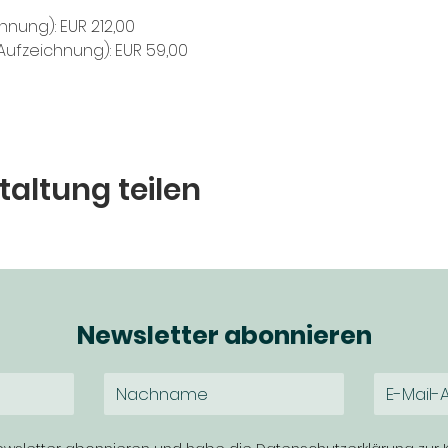
hnung): EUR 212,00
 Aufzeichnung): EUR 59,00
taltung teilen
Newsletter abonnieren