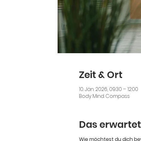
Zeit & Ort
10. Jän. 2026, 09:30 – 12:00
Body Mind Compass
Das erwartet
Wie möchtest du dich bew