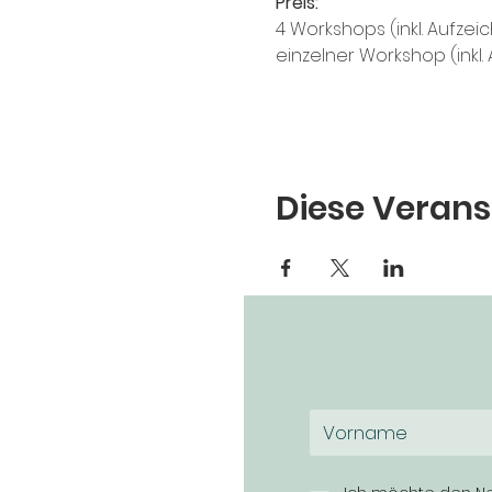
Preis:
4 Workshops (inkl. Aufzeic
einzelner Workshop (inkl.
Diese Verans